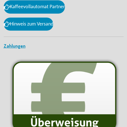
Kaffeevollautomat Partner
Hinweis zum Versand
Zahlungen