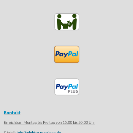
Kontakt
Erreichbar: Montag bis Freitag von 15:00 bis 20:00 Uhr