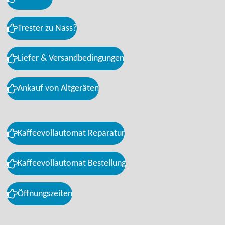
Trester zu Nass?
Liefer & Versandbedingungen
Ankauf von Altgeräten
Kaffeevollautomat Reparatur
Kaffeevollautomat Bestellung
Öffnungszeiten