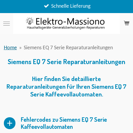
Zum
Schnelle Lieferung
Hauptinhalt
springen
Home
»
Siemens EQ 7 Serie Reparaturanleitungen
Siemens EQ 7 Serie Reparaturanleitungen
Hier finden Sie detaillierte
Reparaturanleitungen für Ihren Siemens EQ 7
Serie Kaffeevollautomaten.
Fehlercodes zu Siemens EQ 7 Serie
Kaffeevollautomaten