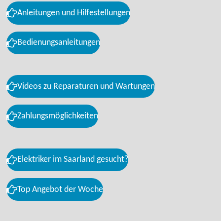
Anleitungen und Hilfestellungen
Bedienungsanleitungen
Videos zu Reparaturen und Wartungen
Zahlungsmöglichkeiten
Elektriker im Saarland gesucht?
Top Angebot der Woche