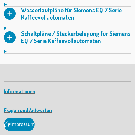
Wasserlaufpläne für Siemens EQ 7 Serie
Kaffeevollautomaten
Schaltpläne / Steckerbelegung für Siemens
EQ 7 Serie Kaffeevollautomaten
Informationen
Fragen und Antworten
Impressum