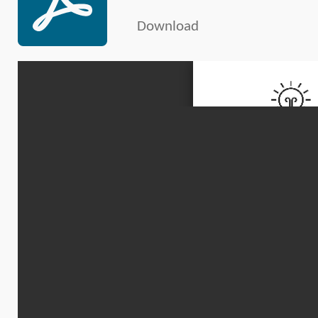
Download