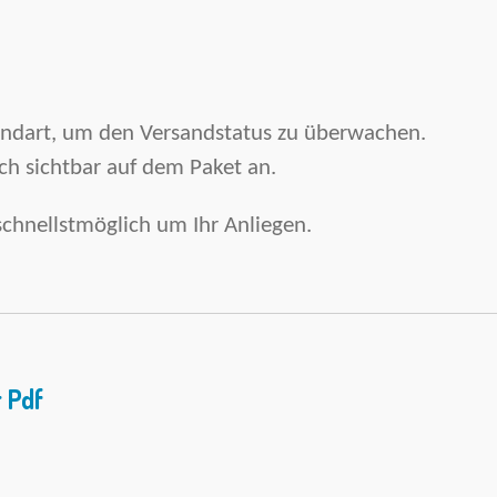
andart, um den Versandstatus zu überwachen.
ich sichtbar auf dem Paket an.
chnellstmöglich um Ihr Anliegen.
 Pdf