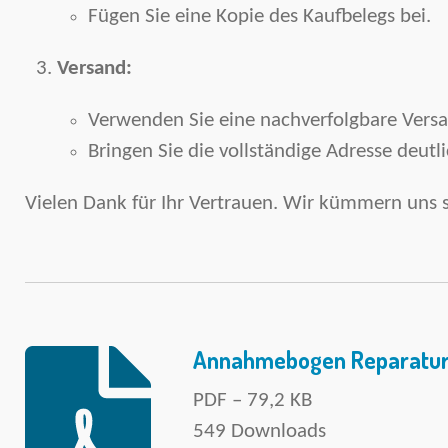
Fügen Sie eine Kopie des Kaufbelegs bei.
Versand:
Verwenden Sie eine nachverfolgbare Vers
Bringen Sie die vollständige Adresse deutl
Vielen Dank für Ihr Vertrauen. Wir kümmern uns s
Annahmebogen Reparatur
PDF – 79,2 KB
549 Downloads