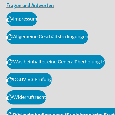
Fragen und Antworten
Impressum
Allgemeine Geschäftsbedingungen
Was beinhaltet eine Generalüberholung l?
DGUV V3 Prüfung
Widerrufsrecht