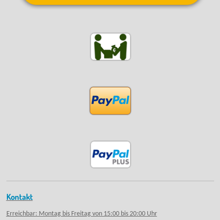
Kontakt
Erreichbar: Montag bis Freitag von 15:00 bis 20:00 Uhr