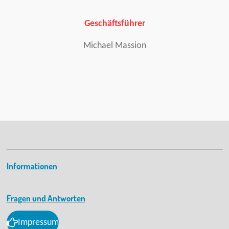
Geschäftsführer
Michael Massion
Informationen
Fragen und Antworten
Impressum