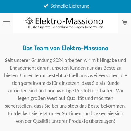
Zum
Schnelle Lieferung
Hauptinhalt
springen
Das Team von Elektro-Massiono
Seit unserer Gründung 2024 arbeiten wir mit Hingabe und
Engagement daran, unseren Kunden nur das Beste zu
bieten. Unser Team besteht aktuell aus zwei Personen, die
sich gemeinsam dafür einsetzen, dass Sie als Kunde
zufrieden sind und hochwertige Produkte erhalten. Wir
legen großen Wert auf Qualität und möchten
sicherstellen, dass Sie bei uns stets das Beste bekommen.
Entdecken Sie jetzt unser Sortiment und lassen Sie sich
von der Qualität unserer Produkte überzeugen!