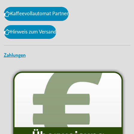
Kaffeevollautomat Partner
Hinweis zum Versand
Zahlungen