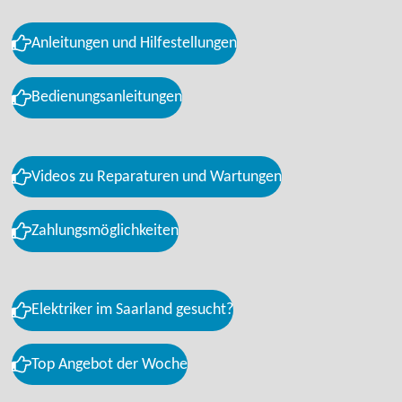
Anleitungen und Hilfestellungen
Bedienungsanleitungen
Videos zu Reparaturen und Wartungen
Zahlungsmöglichkeiten
Elektriker im Saarland gesucht?
Top Angebot der Woche