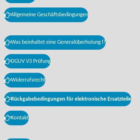
Allgemeine Geschäftsbedingungen
Was beinhaltet eine Generalüberholung l?
DGUV V3 Prüfung
Widerrufsrecht
Rückgabebedingungen für elektronische Ersatzteile
Kontakt