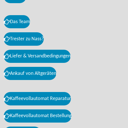
Das Team
Trester zu Nass?
Liefer & Versandbedingungen
Ankauf von Altgeräten
Kaffeevollautomat Reparatur
Kaffeevollautomat Bestellung