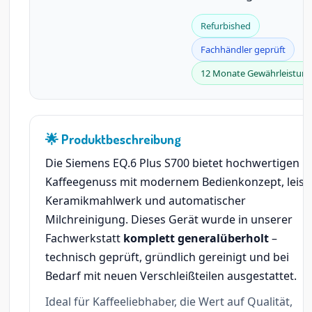
Refurbished
Fachhändler geprüft
12 Monate Gewährleistun
🌟 Produktbeschreibung
Die Siemens EQ.6 Plus S700 bietet hochwertigen
Kaffeegenuss mit modernem Bedienkonzept, leis
Keramikmahlwerk und automatischer
Milchreinigung. Dieses Gerät wurde in unserer
Fachwerkstatt
komplett generalüberholt
–
technisch geprüft, gründlich gereinigt und bei
Bedarf mit neuen Verschleißteilen ausgestattet.
Ideal für Kaffeeliebhaber, die Wert auf Qualität,