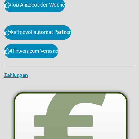
Top Angebot der Woche
Kaffeevollautomat Partner
Hinweis zum Versand
Zahlungen