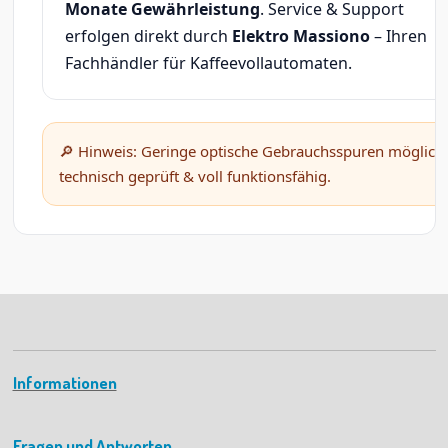
Monate Gewährleistung
. Service & Support
erfolgen direkt durch
Elektro Massiono
– Ihren
Fachhändler für Kaffeevollautomaten.
🔎 Hinweis: Geringe optische Gebrauchsspuren möglich
technisch geprüft & voll funktionsfähig.
Informationen
Fragen und Antworten