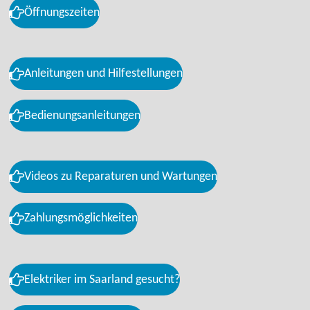
Öffnungszeiten
Anleitungen und Hilfestellungen
Bedienungsanleitungen
Videos zu Reparaturen und Wartungen
Zahlungsmöglichkeiten
Elektriker im Saarland gesucht?