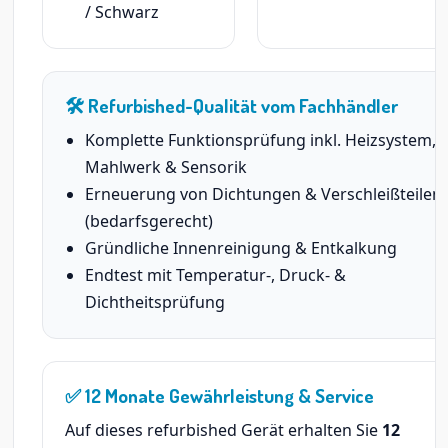
/ Schwarz
🛠️ Refurbished-Qualität vom Fachhändler
Komplette Funktionsprüfung inkl. Heizsystem,
Mahlwerk & Sensorik
Erneuerung von Dichtungen & Verschleißteilen
(bedarfsgerecht)
Gründliche Innenreinigung & Entkalkung
Endtest mit Temperatur-, Druck- &
Dichtheitsprüfung
✅ 12 Monate Gewährleistung & Service
Auf dieses refurbished Gerät erhalten Sie
12