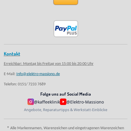
Kontakt
Erreichbar: Montag bis Freitag von 15:00 bis 20:00 Uhr
E-Mail:
Info@elektro-massiono.de
Telefon: 0151/ 7233 7689
Folge uns auf Social Media
@kaffeeklinik
@Elektro-Massiono
Angebote, Reparaturtipps & Werkstatt-Einblicke
® Alle Markennamen, Warenzeichen und eingetragenen Warenzeichen