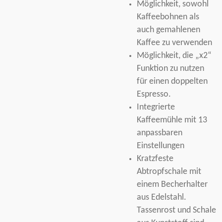
Möglichkeit, sowohl
Kaffeebohnen als
auch gemahlenen
Kaffee zu verwenden
Möglichkeit, die „x2“
Funktion zu nutzen
für einen doppelten
Espresso.
Integrierte
Kaffeemühle mit 13
anpassbaren
Einstellungen
Kratzfeste
Abtropfschale mit
einem Becherhalter
aus Edelstahl.
Tassenrost und Schale