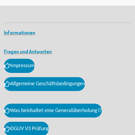
Informationen
Fragen und Antworten
Impressum
Allgemeine Geschäftsbedingungen
Was beinhaltet eine Generalüberholung l?
DGUV V3 Prüfung