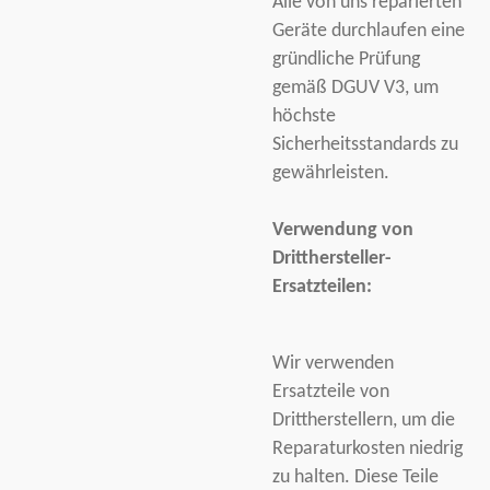
Alle von uns reparierten
Geräte durchlaufen eine
gründliche Prüfung
gemäß DGUV V3, um
höchste
Sicherheitsstandards zu
gewährleisten.
Verwendung von
Dritthersteller-
Ersatzteilen:
Wir verwenden
Ersatzteile von
Drittherstellern, um die
Reparaturkosten niedrig
zu halten. Diese Teile