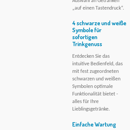
Auswahl an Getränken
„auf einen Tastendruck“.
4 schwarze und weiße
Symbole für
sofortigen
Trinkgenuss
Entdecken Sie das
intuitive Bedienfeld, das
mit fest zugeordneten
schwarzen und weißen
Symbolen optimale
Funktionalität bietet -
alles für Ihre
Lieblingsgetränke.
Einfache Wartung