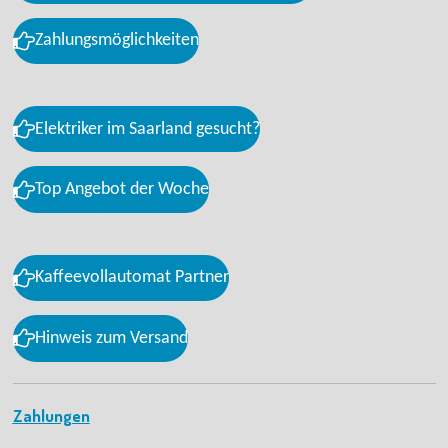
Zahlungsmöglichkeiten
Elektriker im Saarland gesucht?
Top Angebot der Woche
Kaffeevollautomat Partner
Hinweis zum Versand
Zahlungen