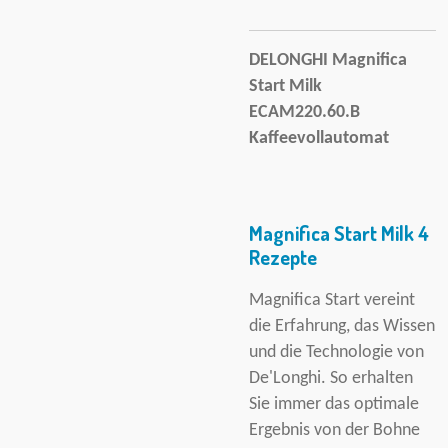
DELONGHI Magnifica
Start Milk
ECAM220.60.B
Kaffeevollautomat
Magnifica Start Milk 4
Rezepte
Magnifica Start vereint
die Erfahrung, das Wissen
und die Technologie von
De'Longhi. So erhalten
Sie immer das optimale
Ergebnis von der Bohne