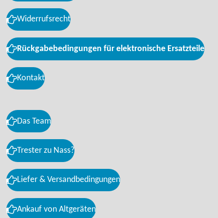
Widerrufsrecht
Rückgabebedingungen für elektronische Ersatzteile
Kontakt
Das Team
Trester zu Nass?
Liefer & Versandbedingungen
Ankauf von Altgeräten