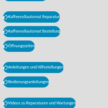
Kaffeevollautomat Reparatur
Kaffeevollautomat Bestellung
Öffnungszeiten
Anleitungen und Hilfestellungen
Bedienungsanleitungen
Videos zu Reparaturen und Wartungen