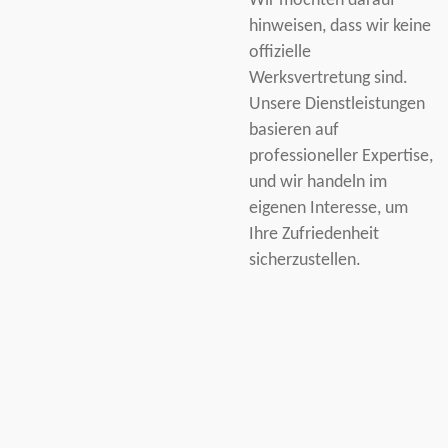
Wir möchten darauf
hinweisen, dass wir keine
offizielle
Werksvertretung sind.
Unsere Dienstleistungen
basieren auf
professioneller Expertise,
und wir handeln im
eigenen Interesse, um
Ihre Zufriedenheit
sicherzustellen.