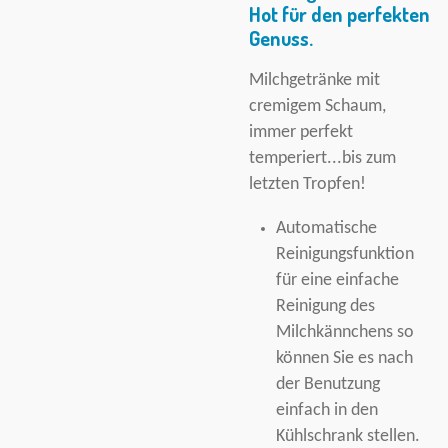
Hot für den perfekten
Genuss.
Milchgetränke mit
cremigem Schaum,
immer perfekt
temperiert...bis zum
letzten Tropfen!
Automatische
Reinigungsfunktion
für eine einfache
Reinigung des
Milchkännchens so
können Sie es nach
der Benutzung
einfach in den
Kühlschrank stellen.