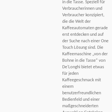
in die Tasse. Speziell für
Verbraucherinnen und
Verbraucher konzipiert,
die die Welt der
Kaffeeautomaten gerade
erst entdecken und auf
der Suche nach einer One
Touch Lösung sind. Die
Kaffeemaschine „von der
Bohne in die Tasse“ von
De'Longhi bietet etwas
für jeden
Kaffeegeschmack mit
einem
benutzerfreundlichen
Bedienfeld und einer
maßgeschneiderten