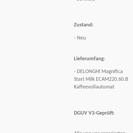
Zustand:
- Neu
Lieferumfang
:
- DELONGHI Magnifica
Start Milk ECAM220.60.B
Kaffeevollautomat
DGUV V3-Geprüft: