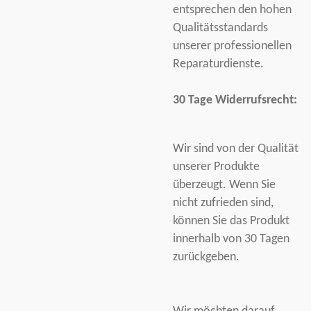
entsprechen den hohen
Qualitätsstandards
unserer professionellen
Reparaturdienste.
30 Tage Widerrufsrecht:
Wir sind von der Qualität
unserer Produkte
überzeugt. Wenn Sie
nicht zufrieden sind,
können Sie das Produkt
innerhalb von 30 Tagen
zurückgeben.