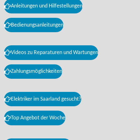
Anleitungen und Hilfestellungen
Bedienungsanleitungen
Videos zu Reparaturen und Wartungen
Zahlungsmöglichkeiten
Elektriker im Saarland gesucht?
Top Angebot der Woche