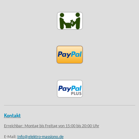
Kontakt
Erreichbar: Montag bis Freitag von 15:00 bis 20:00 Uhr
E-Mail:
Info@elektro-massiono.de