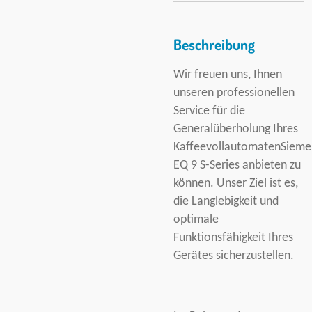
Beschreibung
Wir freuen uns, Ihnen
unseren professionellen
Service für die
Generalüberholung Ihres
KaffeevollautomatenSieme
EQ 9 S-Series anbieten zu
können. Unser Ziel ist es,
die Langlebigkeit und
optimale
Funktionsfähigkeit Ihres
Gerätes sicherzustellen.