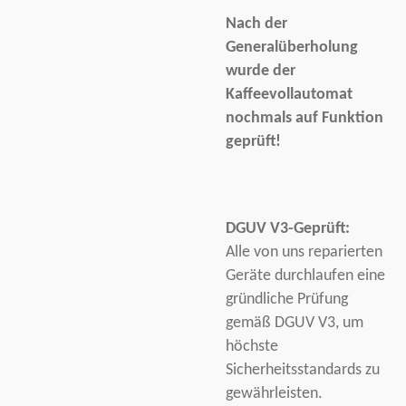
Nach der
Generalüberholung
wurde der
Kaffeevollautomat
nochmals auf Funktion
geprüft!
DGUV V3-Geprüft:
Alle von uns reparierten
Geräte durchlaufen eine
gründliche Prüfung
gemäß DGUV V3, um
höchste
Sicherheitsstandards zu
gewährleisten.