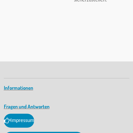
sicherzustellen.
Informationen
Fragen und Antworten
Impressum