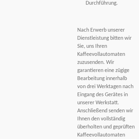
Durchführung.
Nach Erwerb unserer
Dienstleistung bitten wir
Sie, uns Ihren
Kaffeevollautomaten
zuzusenden. Wir
garantieren eine zügige
Bearbeitung innerhalb
von drei Werktagen nach
Eingang des Gerätes in
unserer Werkstatt.
Anschließend senden wir
Ihnen den vollständig
überholten und geprüften
Kaffeevollautomaten