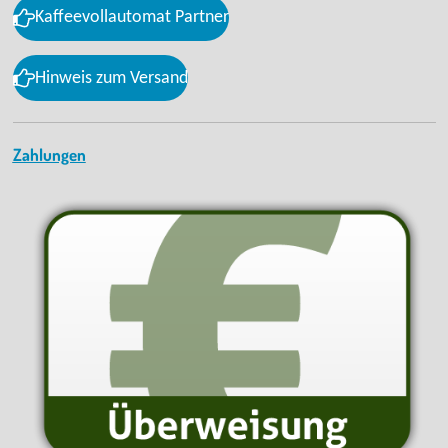
Kaffeevollautomat Partner
Hinweis zum Versand
Zahlungen