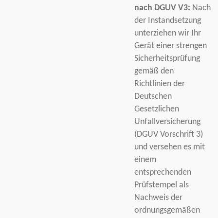
nach DGUV V3:
Nach
der Instandsetzung
unterziehen wir Ihr
Gerät einer strengen
Sicherheitsprüfung
gemäß den
Richtlinien der
Deutschen
Gesetzlichen
Unfallversicherung
(DGUV Vorschrift 3)
und versehen es mit
einem
entsprechenden
Prüfstempel als
Nachweis der
ordnungsgemäßen