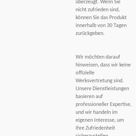
überzeugt. Wenn Sie
nicht zufrieden sind,
können Sie das Produkt
innerhalb von 30 Tagen
zurückgeben.
Wir möchten darauf
hinweisen, dass wir keine
offizielle
Werksvertretung sind.
Unsere Dienstleistungen
basieren auf
professioneller Expertise,
und wir handeln im
eigenen Interesse, um
Ihre Zufriedenheit