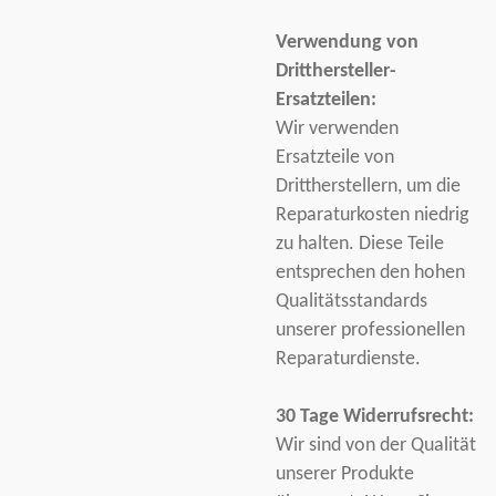
Verwendung von
Dritthersteller-
Ersatzteilen:
Wir verwenden
Ersatzteile von
Drittherstellern, um die
Reparaturkosten niedrig
zu halten. Diese Teile
entsprechen den hohen
Qualitätsstandards
unserer professionellen
Reparaturdienste.
30 Tage Widerrufsrecht:
Wir sind von der Qualität
unserer Produkte