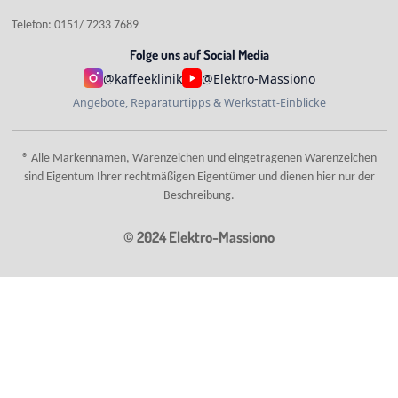
Telefon: 0151/ 7233 7689
Folge uns auf Social Media
@kaffeeklinik
@Elektro-Massiono
Angebote, Reparaturtipps & Werkstatt-Einblicke
® Alle Markennamen, Warenzeichen und eingetragenen Warenzeichen
sind Eigentum Ihrer rechtmäßigen Eigentümer und dienen hier nur der
Beschreibung.
© 2024 Elektro-Massiono