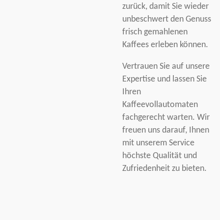
zurück, damit Sie wieder
unbeschwert den Genuss
frisch gemahlenen
Kaffees erleben können.
Vertrauen Sie auf unsere
Expertise und lassen Sie
Ihren
Kaffeevollautomaten
fachgerecht warten. Wir
freuen uns darauf, Ihnen
mit unserem Service
höchste Qualität und
Zufriedenheit zu bieten.