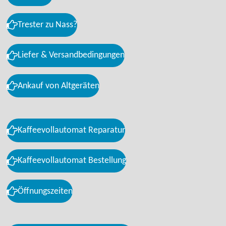
Trester zu Nass?
Liefer & Versandbedingungen
Ankauf von Altgeräten
Kaffeevollautomat Reparatur
Kaffeevollautomat Bestellung
Öffnungszeiten