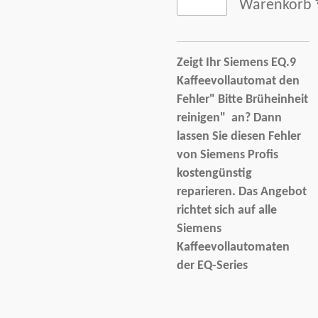
Warenkorb
Zeigt Ihr Siemens EQ.9
Kaffeevollautomat den
Fehler" Bitte Brüheinheit
reinigen"
an? Dann
lassen Sie diesen Fehler
von Siemens Profis
kostengünstig
reparieren. Das Angebot
richtet sich auf alle
Siemens
Kaffeevollautomaten
der EQ-Series