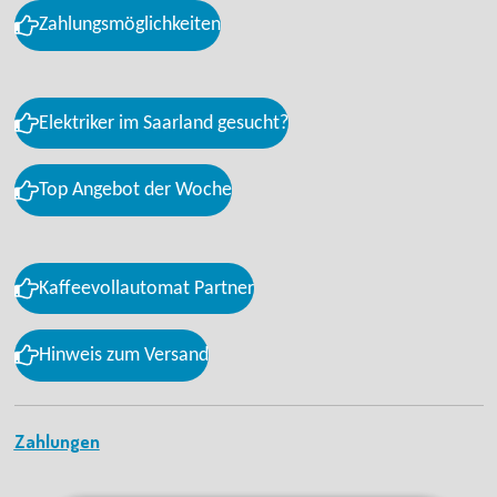
Zahlungsmöglichkeiten
Elektriker im Saarland gesucht?
Top Angebot der Woche
Kaffeevollautomat Partner
Hinweis zum Versand
Zahlungen