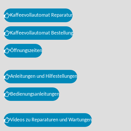
Kaffeevollautomat Reparatur
Kaffeevollautomat Bestellung
Öffnungszeiten
Anleitungen und Hilfestellungen
Bedienungsanleitungen
Videos zu Reparaturen und Wartungen