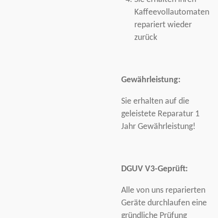
Kaffeevollautomaten
repariert wieder
zurück
Gewährleistung:
Sie erhalten auf die
geleistete Reparatur 1
Jahr Gewährleistung!
DGUV V3-Geprüft:
Alle von uns reparierten
Geräte durchlaufen eine
gründliche Prüfung