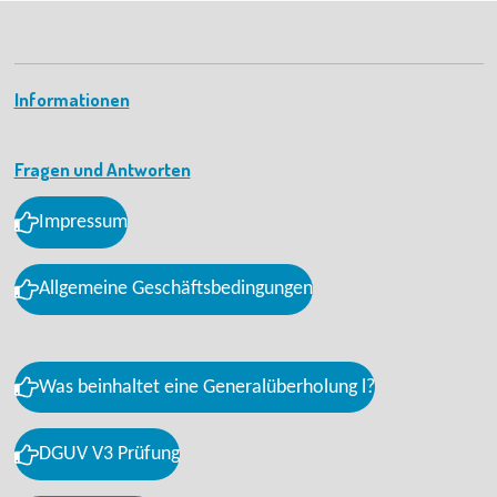
Informationen
Fragen und Antworten
Impressum
Allgemeine Geschäftsbedingungen
Was beinhaltet eine Generalüberholung l?
DGUV V3 Prüfung