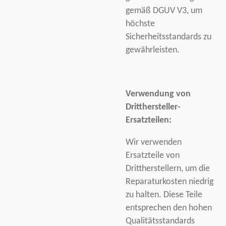
gemäß DGUV V3, um
höchste
Sicherheitsstandards zu
gewährleisten.
Verwendung von
Dritthersteller-
Ersatzteilen:
Wir verwenden
Ersatzteile von
Drittherstellern, um die
Reparaturkosten niedrig
zu halten. Diese Teile
entsprechen den hohen
Qualitätsstandards