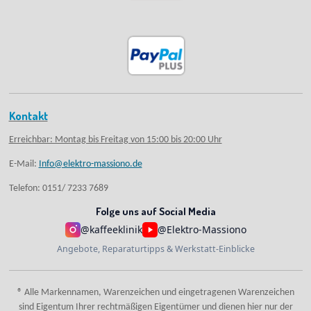
Kontakt
Erreichbar: Montag bis Freitag von 15:00 bis 20:00 Uhr
E-Mail:
Info@elektro-massiono.de
Telefon: 0151/ 7233 7689
Folge uns auf Social Media
@kaffeeklinik
@Elektro-Massiono
Angebote, Reparaturtipps & Werkstatt-Einblicke
® Alle Markennamen, Warenzeichen und eingetragenen Warenzeichen
sind Eigentum Ihrer rechtmäßigen Eigentümer und dienen hier nur der