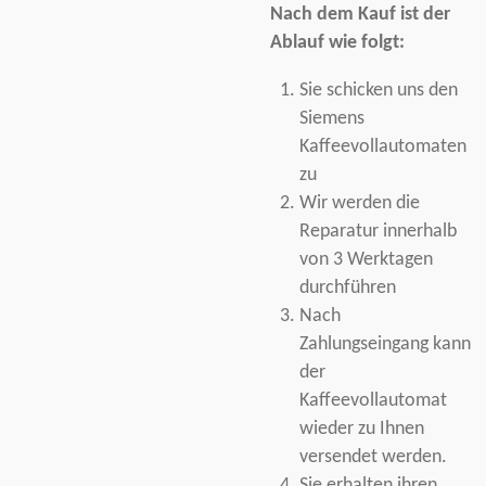
Nach dem Kauf ist der
Ablauf wie folgt:
Sie schicken uns den
Siemens
Kaffeevollautomaten
zu
Wir werden die
Reparatur innerhalb
von 3 Werktagen
durchführen
Nach
Zahlungseingang kann
der
Kaffeevollautomat
wieder zu Ihnen
versendet werden.
Sie erhalten ihren