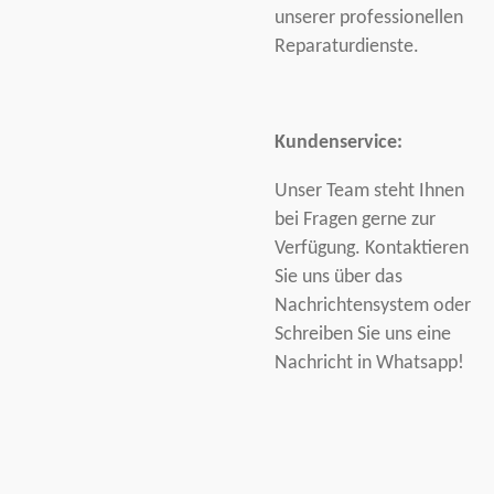
unserer professionellen
Reparaturdienste.
Kundenservice:
Unser Team steht Ihnen
bei Fragen gerne zur
Verfügung. Kontaktieren
Sie uns über das
Nachrichtensystem oder
Schreiben Sie uns eine
Nachricht in Whatsapp!