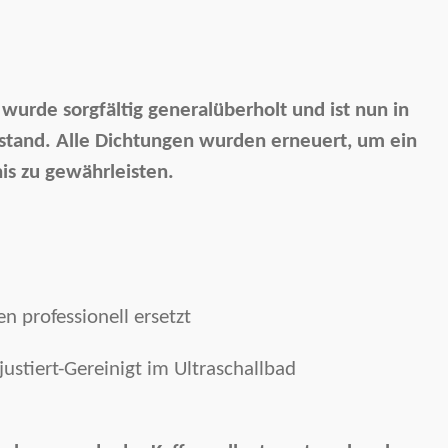
wurde sorgfältig generalüberholt und ist nun in
tand. Alle Dichtungen wurden erneuert, um ein
is zu gewährleisten.
n professionell ersetzt
ustiert-Gereinigt im Ultraschallbad