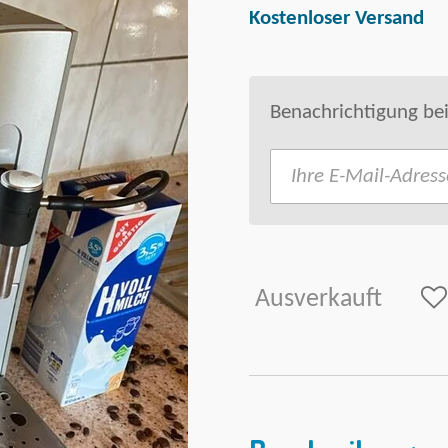
Kostenloser Versand
Benachrichtigung bei
Ausverkauft