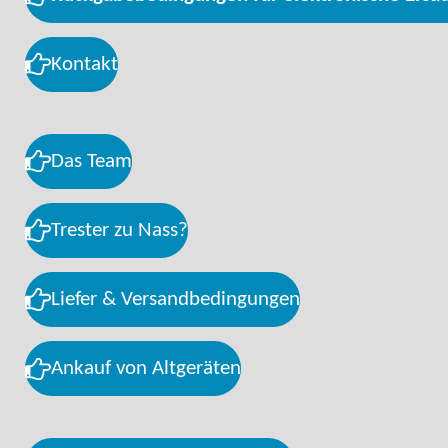
Kontakt
Das Team
Trester zu Nass?
Liefer & Versandbedingungen
Ankauf von Altgeräten