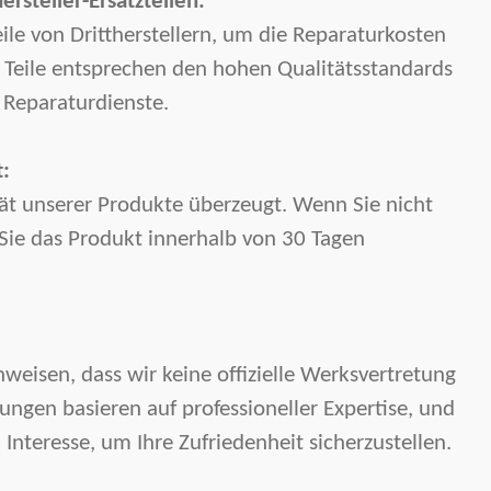
rsteller-Ersatzteilen:
ile von Drittherstellern, um die Reparaturkosten
e Teile entsprechen den hohen Qualitätsstandards
 Reparaturdienste.
:
tät unserer Produkte überzeugt. Wenn Sie nicht
 Sie das Produkt innerhalb von 30 Tagen
weisen, dass wir keine offizielle Werksvertretung
tungen basieren auf professioneller Expertise, und
Interesse, um Ihre Zufriedenheit sicherzustellen.