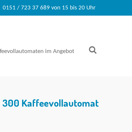
0151 / 723 37 689 von 15 bis 20 Uhr
ffeevollautomaten im Angebot
 300 Kaffeevollautomat