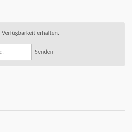
 Verfügbarkeit erhalten.
Senden