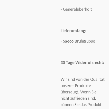
- Generalüberholt
Lieferumfang:
- Saeco Brühgruppe
30 Tage Widerrufsrecht:
Wir sind von der Qualität
unserer Produkte
überzeugt. Wenn Sie
nicht zufrieden sind,
können Sie das Produkt