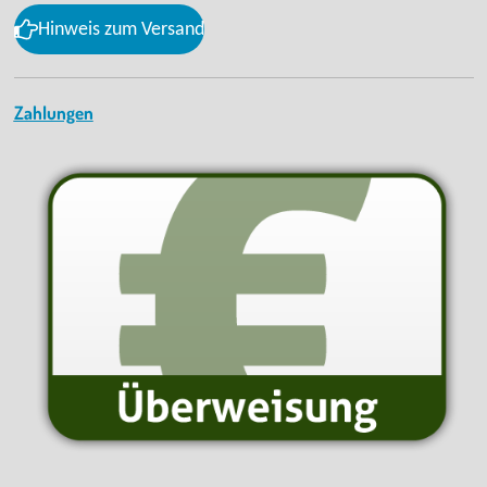
Hinweis zum Versand
Zahlungen