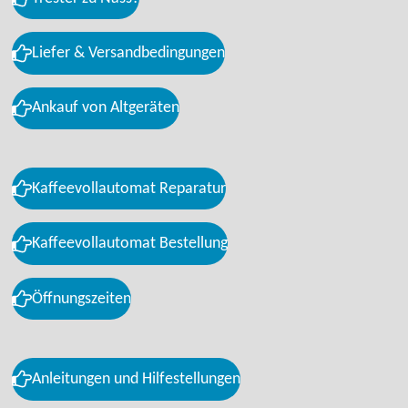
Liefer & Versandbedingungen
Ankauf von Altgeräten
Kaffeevollautomat Reparatur
Kaffeevollautomat Bestellung
Öffnungszeiten
Anleitungen und Hilfestellungen