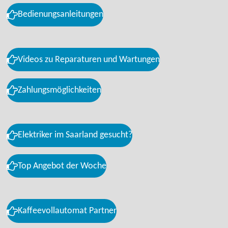
Bedienungsanleitungen
Videos zu Reparaturen und Wartungen
Zahlungsmöglichkeiten
Elektriker im Saarland gesucht?
Top Angebot der Woche
Kaffeevollautomat Partner