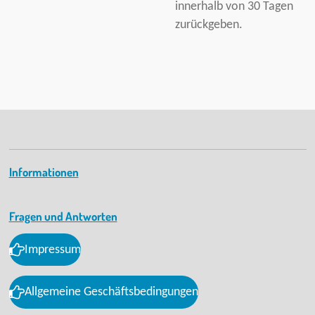
innerhalb von 30 Tagen
zurückgeben.
Informationen
Fragen und Antworten
Impressum
Allgemeine Geschäftsbedingungen