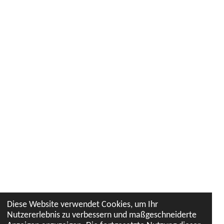
Diese Website verwendet Cookies, um Ihr
Nutzererlebnis zu verbessern und maßgeschneiderte