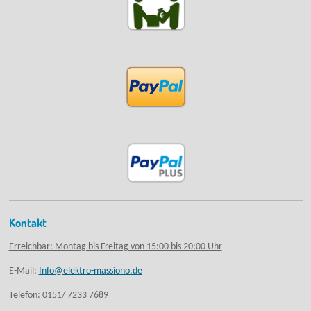
Kontakt
Erreichbar: Montag bis Freitag von 15:00 bis 20:00 Uhr
E-Mail:
Info@elektro-massiono.de
Telefon: 0151/ 7233 7689