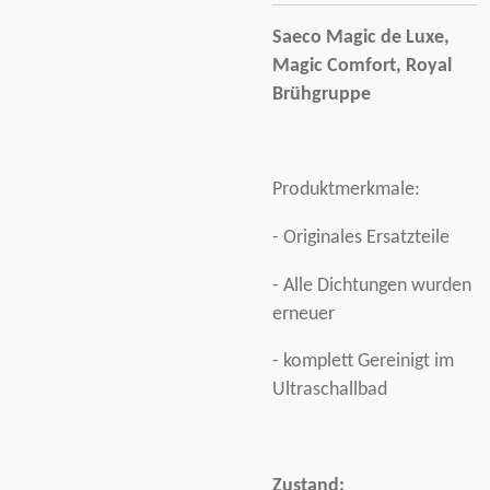
Saeco Magic de Luxe,
Magic Comfort, Royal
Brühgruppe
Produktmerkmale:
- Originales Ersatzteile
- Alle Dichtungen wurden
erneuer
- komplett Gereinigt im
Ultraschallbad
Zustand: