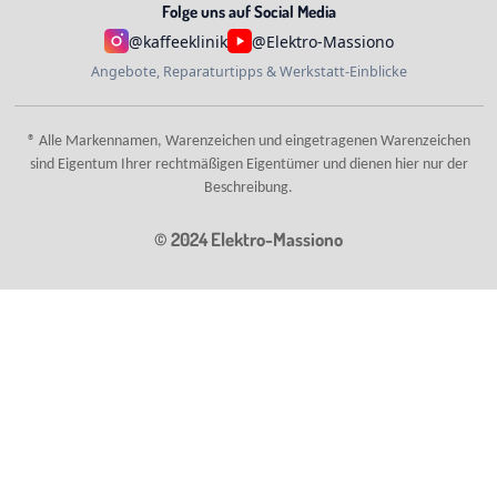
Folge uns auf Social Media
@kaffeeklinik
@Elektro-Massiono
Angebote, Reparaturtipps & Werkstatt-Einblicke
® Alle Markennamen, Warenzeichen und eingetragenen Warenzeichen
sind Eigentum Ihrer rechtmäßigen Eigentümer und dienen hier nur der
Beschreibung.
© 2024 Elektro-Massiono