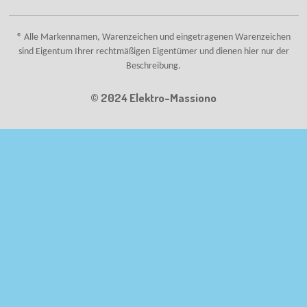
® Alle Markennamen, Warenzeichen und eingetragenen Warenzeichen
sind Eigentum Ihrer rechtmäßigen Eigentümer und dienen hier nur der
Beschreibung.
© 2024 Elektro-Massiono