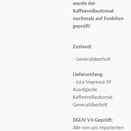
wurde der
Kaffeevollautomat
nochmals auf Funktion
geprüft!
Zustand:
- Generalüberholt
Lieferumfang
:
- Jura Impressa S9
Avantgarde
Kaffeevollautomat
Generalüberholt
DGUV V3-Geprüft:
Alle von uns reparierten