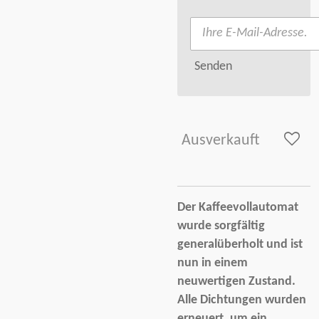
Senden
Ausverkauft
Der Kaffeevollautomat
wurde sorgfältig
generalüberholt und ist
nun in einem
neuwertigen Zustand.
Alle Dichtungen wurden
erneuert, um ein