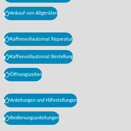
Ankauf von Altgeräten
Kaffeevollautomat Reparatur
Kaffeevollautomat Bestellung
Öffnungszeiten
Anleitungen und Hilfestellungen
Bedienungsanleitungen