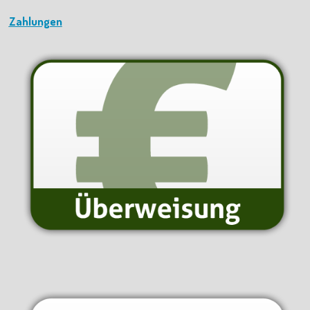
Zahlungen