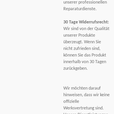
unserer professionellen
Reparaturdienste.
30 Tage Widerrufsrecht:
Wir sind von der Qualität
unserer Produkte
überzeugt. Wenn Sie
nicht zufrieden sind,
können Sie das Produkt
innerhalb von 30 Tagen
zurückgeben.
Wir möchten darauf
hinweisen, dass wir keine
offizielle
Werksvertretung sind.