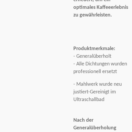
optimales Kaffeeerlebnis
zu gewährleisten.
Produktmerkmale:
- Generalüberholt
- Alle Dichtungen wurden
professionell ersetzt
- Mahlwerk wurde neu
justiert-Gereinigt im
Ultraschallbad
Nach der
Generalüberholung