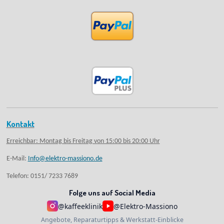
Kontakt
Erreichbar: Montag bis Freitag von 15:00 bis 20:00 Uhr
E-Mail:
Info@elektro-massiono.de
Telefon: 0151/ 7233 7689
Folge uns auf Social Media
@kaffeeklinik
@Elektro-Massiono
Angebote, Reparaturtipps & Werkstatt-Einblicke