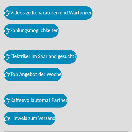
Videos zu Reparaturen und Wartungen
Zahlungsmöglichkeiten
Elektriker im Saarland gesucht?
Top Angebot der Woche
Kaffeevollautomat Partner
Hinweis zum Versand