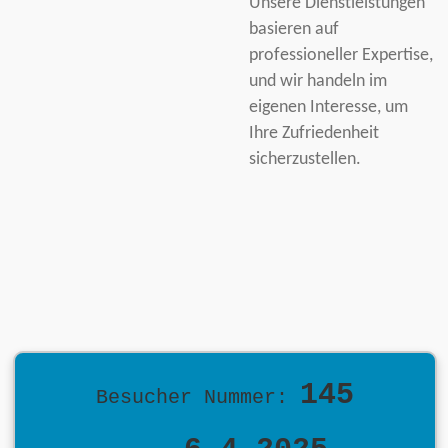
Unsere Dienstleistungen
basieren auf
professioneller Expertise,
und wir handeln im
eigenen Interesse, um
Ihre Zufriedenheit
sicherzustellen.
145
Besucher Nummer: