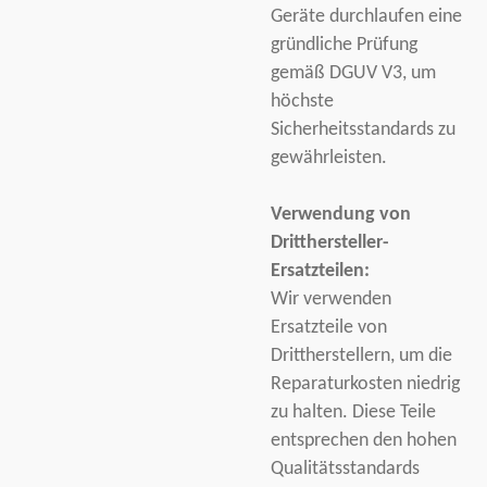
Geräte durchlaufen eine
gründliche Prüfung
gemäß DGUV V3, um
höchste
Sicherheitsstandards zu
gewährleisten.
Verwendung von
Dritthersteller-
Ersatzteilen:
Wir verwenden
Ersatzteile von
Drittherstellern, um die
Reparaturkosten niedrig
zu halten. Diese Teile
entsprechen den hohen
Qualitätsstandards