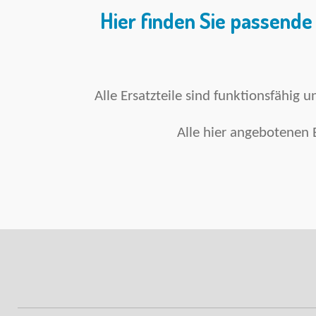
Hier finden Sie passende 
Alle Ersatzteile sind funktionsfähig 
Alle hier angebotenen 