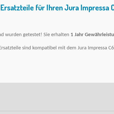
Ersatzteile für Ihren
Jura Impressa 
und wurden getestet! Sie erhalten
1 Jahr Gewährleist
Ersatzteile sind kompatibel mit dem Jura Impressa C