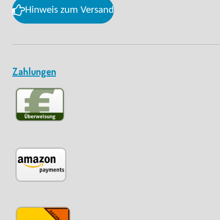
Hinweis zum Versand
Zahlungen